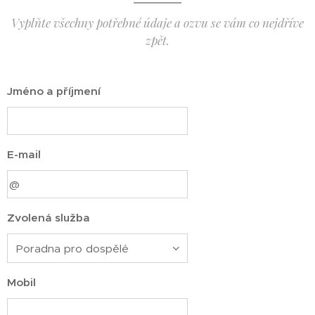
Vyplňte všechny potřebné údaje a ozvu se vám co nejdříve
zpět.
Jméno a příjmení
E-mail
Zvolená služba
Mobil