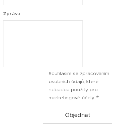
Zpráva
Souhlasím se zpracováním
osobních údajů, které
nebudou použity pro
marketingové účely.
Objednat