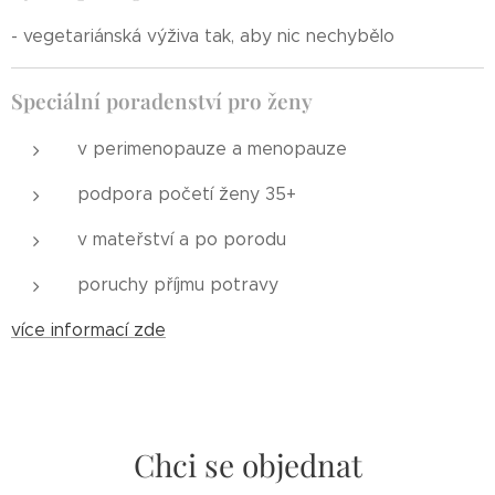
- vegetariánská výživa tak, aby nic nechybělo
Speciální poradenství pro ženy
v perimenopauze a menopauze
podpora početí ženy 35+
v mateřství a po porodu
poruchy příjmu potravy
více informací zde
Chci se objednat