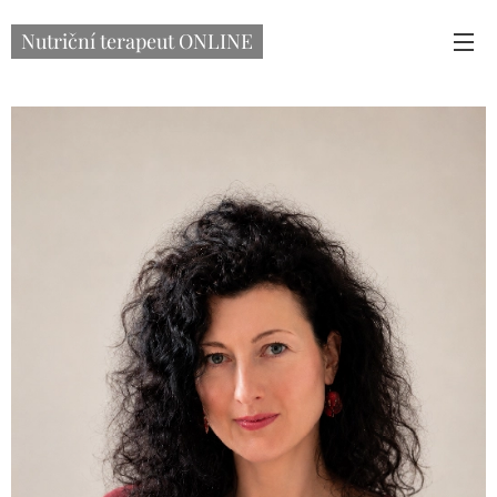
Nutriční terapeut ONLINE