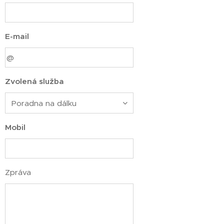
E-mail
Zvolená služba
Mobil
Zpráva